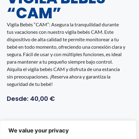
“CAM”
Vigila Bebés “CAM”: Asegura la tranquilidad durante
tus vacaciones con nuestro vigila bebés CAM. Este
dispositivo de alta calidad te permite monitorear a tu
bebé en todo momento, ofreciendo una conexión clara y
segura. Fácil de usar y con múltiples funciones, es ideal
para mantener a tu pequeño siempre bajo control.
Alquila el vigila bebés CAM y disfruta de una estancia
sin preocupaciones. ¡Reserva ahora y garantiza la
seguridad de tu bebé!
Desde:
40,00
€
We value your privacy