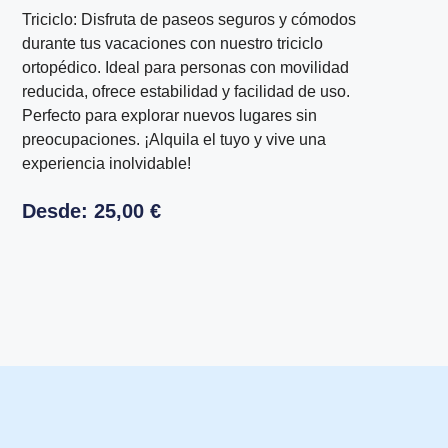
Triciclo: Disfruta de paseos seguros y cómodos
durante tus vacaciones con nuestro triciclo
ortopédico. Ideal para personas con movilidad
reducida, ofrece estabilidad y facilidad de uso.
Perfecto para explorar nuevos lugares sin
preocupaciones. ¡Alquila el tuyo y vive una
experiencia inolvidable!
Desde:
25,00
€