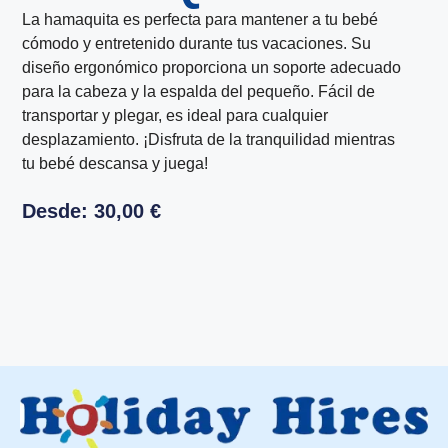
La hamaquita es perfecta para mantener a tu bebé
cómodo y entretenido durante tus vacaciones. Su
diseño ergonómico proporciona un soporte adecuado
para la cabeza y la espalda del pequeño. Fácil de
transportar y plegar, es ideal para cualquier
desplazamiento. ¡Disfruta de la tranquilidad mientras
tu bebé descansa y juega!
Desde:
30,00
€