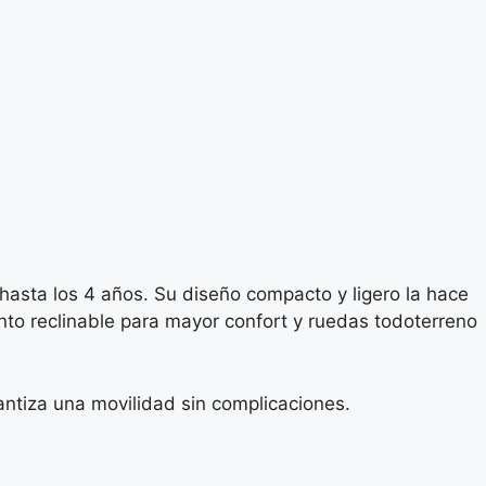
hasta los 4 años. Su diseño compacto y ligero la hace
nto reclinable para mayor confort y ruedas todoterreno
rantiza una movilidad sin complicaciones.