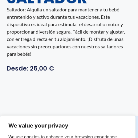
Saltador: Alquila un saltador para mantener a tu bebé
entretenido y activo durante tus vacaciones. Este
dispositivo es ideal para estimular el desarrollo motor y
proporcionar diversión segura. Fácil de montar y ajustar,
con entrega directa en tu alojamiento. ¡Disfruta de unas
vacaciones sin preocupaciones con nuestros saltadores
para bebés!
Desde:
25,00
€
We value your privacy
We use cookies to enhance your browsing experience,