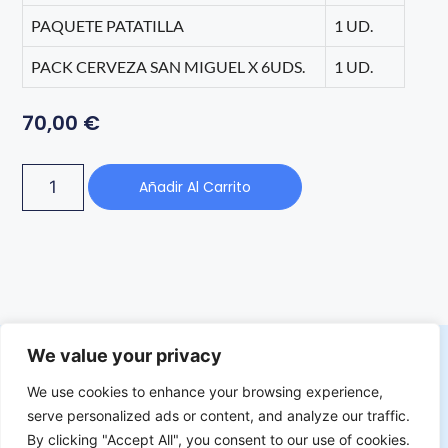
PAQUETE PATATILLA
1 UD.
PACK CERVEZA SAN MIGUEL X 6UDS.
1 UD.
70,00
€
Añadir Al Carrito
We value your privacy
We use cookies to enhance your browsing experience,
serve personalized ads or content, and analyze our traffic.
By clicking "Accept All", you consent to our use of cookies.